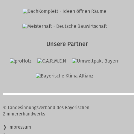
Unsere Partner
© Landesinnungsverband des Bayerischen
Zimmererhandwerks
Navigation
Impressum
überspringen