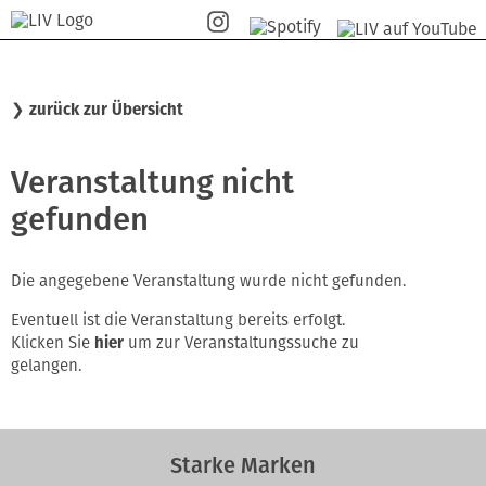
❯
zurück zur Übersicht
Veranstaltung nicht
gefunden
Die angegebene Veranstaltung wurde nicht gefunden.
Eventuell ist die Veranstaltung bereits erfolgt.
Klicken Sie
hier
um zur Veranstaltungssuche zu
gelangen.
Starke Marken