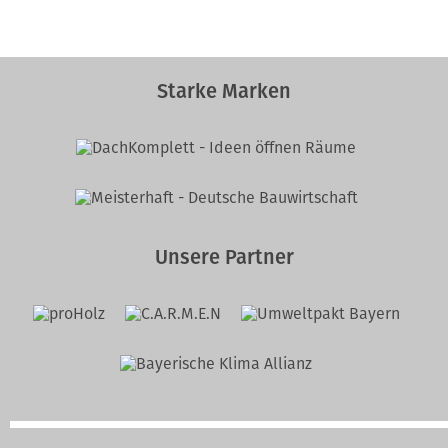
Starke Marken
Unsere Partner