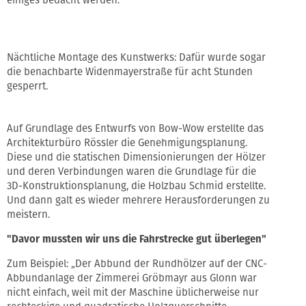
Nächtliche Montage des Kunstwerks: Dafür wurde sogar
die benachbarte Widenmayerstraße für acht Stunden
gesperrt.
Auf Grundlage des Entwurfs von Bow-Wow erstellte das
Architekturbüro Rössler die Genehmigungsplanung.
Diese und die statischen Dimensionierungen der Hölzer
und deren Verbindungen waren die Grundlage für die
3D-Konstruktionsplanung, die Holzbau Schmid erstellte.
Und dann galt es wieder mehrere Herausforderungen zu
meistern.
"Davor mussten wir uns die Fahrstrecke gut überlegen"
Zum Beispiel: „Der Abbund der Rundhölzer auf der CNC-
Abbundanlage der Zimmerei Gröbmayr aus Glonn war
nicht einfach, weil mit der Maschine üblicherweise nur