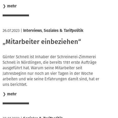
❯
mehr
26.07.2023
|
Interviews
,
Soziales & Tarifpolitik
„Mitarbeiter einbeziehen“
Günter Schnell ist Inhaber der Schreinerei-Zimmerei
Schnell in Nördlingen, die bereits 1781 erste Aufträge
ausgeführt hat. Warum seine Mitarbeiter seit
Jahresbeginn nur noch an vier Tagen in der Woche
arbeiten und wie seine Erfahrungen damit sind, hat er
uns berichtet.
❯
mehr