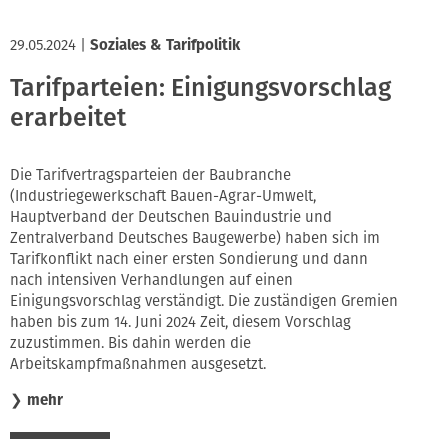
29.05.2024
|
Soziales & Tarifpolitik
Tarifparteien: Einigungsvorschlag
erarbeitet
Die Tarifvertragsparteien der Baubranche
(Industriegewerkschaft Bauen-Agrar-Umwelt,
Hauptverband der Deutschen Bauindustrie und
Zentralverband Deutsches Baugewerbe) haben sich im
Tarifkonflikt nach einer ersten Sondierung und dann
nach intensiven Verhandlungen auf einen
Einigungsvorschlag verständigt. Die zuständigen Gremien
haben bis zum 14. Juni 2024 Zeit, diesem Vorschlag
zuzustimmen. Bis dahin werden die
Arbeitskampfmaßnahmen ausgesetzt.
❯
mehr