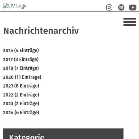
Nachrichtenarchiv
2015 (4 Einträge)
2017 (3 Einträge)
2018 (7 Einträge)
2020 (11 Einträge)
2021 (8 Einträge)
2022 (2 Einträge)
2023 (2 Einträge)
2024 (6 Einträge)
Kategorie