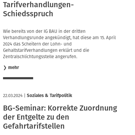
Tarifverhandlungen-
Schiedsspruch
Wie bereits von der IG BAU in der dritten
Verhandlungsrunde angekündigt, hat diese am 15. April
2024 das Scheitern der Lohn- und
Gehaltstarifverhandlungen erklärt und die
Zentralschlichtungsstelle angerufen.
❯
mehr
22.03.2024
|
Soziales & Tarifpolitik
BG-Seminar: Korrekte Zuordnung
der Entgelte zu den
Gefahrtarifstellen