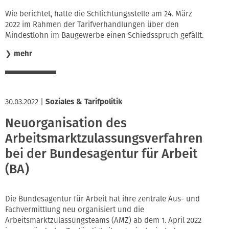
Wie berichtet, hatte die Schlichtungsstelle am 24. März
2022 im Rahmen der Tarifverhandlungen über den
Mindestlohn im Baugewerbe einen Schiedsspruch gefällt.
❯
mehr
30.03.2022
|
Soziales & Tarifpolitik
Neuorganisation des
Arbeitsmarktzulassungsverfahrens
bei der Bundesagentur für Arbeit
(BA)
Die Bundesagentur für Arbeit hat ihre zentrale Aus- und
Fachvermittlung neu organisiert und die
Arbeitsmarktzulassungsteams (AMZ) ab dem 1. April 2022