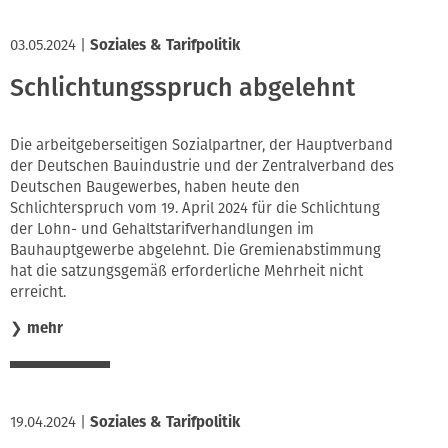
03.05.2024
|
Soziales & Tarifpolitik
Schlichtungsspruch abgelehnt
Die arbeitgeberseitigen Sozialpartner, der Hauptverband
der Deutschen Bauindustrie und der Zentralverband des
Deutschen Baugewerbes, haben heute den
Schlichterspruch vom 19. April 2024 für die Schlichtung
der Lohn- und Gehaltstarifverhandlungen im
Bauhauptgewerbe abgelehnt. Die Gremienabstimmung
hat die satzungsgemäß erforderliche Mehrheit nicht
erreicht.
❯
mehr
19.04.2024
|
Soziales & Tarifpolitik