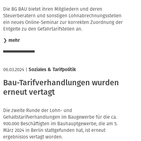
Die BG BAU bietet ihren Mitgliedern und deren
Steuerberatern und sonstigen Lohnabrechnungsstellen
ein neues Online-Seminar zur korrekten Zuordnung der
Entgelte zu den Gefahrtarifstellen an.
❯
mehr
06.03.2024
|
Soziales & Tarifpolitik
Bau-Tarifverhandlungen wurden
erneut vertagt
Die zweite Runde der Lohn- und
Gehaltstarifverhandlungen im Baugewerbe für die ca.
900.000 Beschäftigten im Bauhauptgewerbe, die am 5.
März 2024 in Berlin stattgefunden hat, ist erneut
ergebnislos vertagt worden.