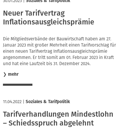
30.01.2023
|
Soziales & Tarifpolitik
Neuer Tarifvertrag
Inflationsausgleichsprämie
Die Mitgliedsverbände der Bauwirtschaft haben am 27.
Januar 2023 mit großer Mehrheit einen Tarifvorschlag für
einen neuen Tarifvertrag Inflationsausgleichsprämie
angenommen. Er tritt somit am 01. Februar 2023 in Kraft
und hat eine Laufzeit bis 31. Dezember 2024.
❯
mehr
11.04.2022
|
Soziales & Tarifpolitik
Tarifverhandlungen Mindestlohn
– Schiedsspruch abgelehnt