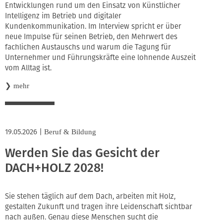
Entwicklungen rund um den Einsatz von Künstlicher
Intelligenz im Betrieb und digitaler
Kundenkommunikation. Im Interview spricht er über
neue Impulse für seinen Betrieb, den Mehrwert des
fachlichen Austauschs und warum die Tagung für
Unternehmer und Führungskräfte eine lohnende Auszeit
vom Alltag ist.
❯
mehr
19.05.2026
|
Beruf & Bildung
Werden Sie das Gesicht der
DACH+HOLZ 2028!
Sie stehen täglich auf dem Dach, arbeiten mit Holz,
gestalten Zukunft und tragen ihre Leidenschaft sichtbar
nach außen. Genau diese Menschen sucht die