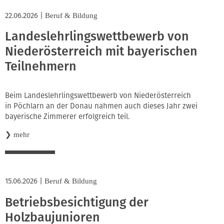
22.06.2026
|
Beruf & Bildung
Landeslehrlingswettbewerb von
Niederösterreich mit bayerischen
Teilnehmern
Beim Landeslehrlingswettbewerb von Niederösterreich
in Pöchlarn an der Donau nahmen auch dieses Jahr zwei
bayerische Zimmerer erfolgreich teil.
❯
mehr
15.06.2026
|
Beruf & Bildung
Betriebsbesichtigung der
Holzbaujunioren