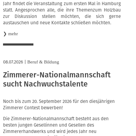
Jahr findet die Veranstaltung zum ersten Mal in Hamburg
statt. Angesprochen alle, die ihre Themenzum Holzbau
zur Diskussion stellen möchten, die sich gerne
austauschen und neue Kontakte schließen möchten.
❯
mehr
08.07.2026
|
Beruf & Bildung
Zimmerer-Nationalmannschaft
sucht Nachwuchstalente
Noch bis zum 20. September 2026 für den diesjährigen
Zimmerer Contest bewerben!
Die Zimmerer-Nationalmannschaft besteht aus den
besten jungen Gesellinnen und Gesellen des
Zimmererhandwerks und wird jedes Jahr neu