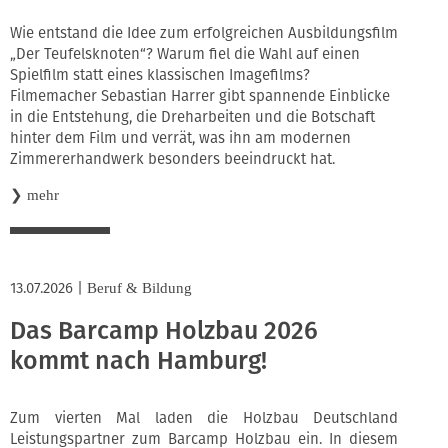
Wie entstand die Idee zum erfolgreichen Ausbildungsfilm
„Der Teufelsknoten“? Warum fiel die Wahl auf einen
Spielfilm statt eines klassischen Imagefilms?
Filmemacher Sebastian Harrer gibt spannende Einblicke
in die Entstehung, die Dreharbeiten und die Botschaft
hinter dem Film und verrät, was ihn am modernen
Zimmererhandwerk besonders beeindruckt hat.
❯
mehr
13.07.2026
|
Beruf & Bildung
Das Barcamp Holzbau 2026
kommt nach Hamburg!
Zum vierten Mal laden die Holzbau Deutschland
Leistungspartner zum Barcamp Holzbau ein. In diesem