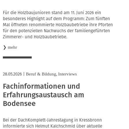
Für die Holzbaujunioren stand am 11. Juni 2026 ein
besonderes Highlight auf dem Programm: Zum fünften
Mal öffneten renommierte Holzbaubetriebe ihre Pforten
für den potenziellen Nachwuchs der familiengeführten
Zimmerer- und Holzbaubetriebe.
❯
mehr
28.05.2026
|
,
Beruf & Bildung
Interviews
Fachinformationen und
Erfahrungsaustausch am
Bodensee
Bei der DachKomplett-Jahrestagung in Kressbronn
informierte sich Helmut Kalchschmid über aktuelle