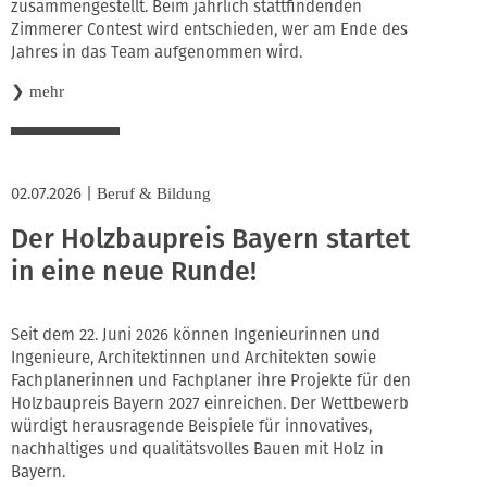
zusammengestellt. Beim jährlich stattfindenden
Zimmerer Contest wird entschieden, wer am Ende des
Jahres in das Team aufgenommen wird.
❯
mehr
02.07.2026
|
Beruf & Bildung
Der Holzbaupreis Bayern startet
in eine neue Runde!
Seit dem 22. Juni 2026 können Ingenieurinnen und
Ingenieure, Architektinnen und Architekten sowie
Fachplanerinnen und Fachplaner ihre Projekte für den
Holzbaupreis Bayern 2027 einreichen. Der Wettbewerb
würdigt herausragende Beispiele für innovatives,
nachhaltiges und qualitätsvolles Bauen mit Holz in
Bayern.