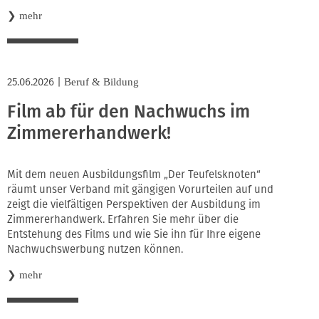
❯
mehr
25.06.2026
|
Beruf & Bildung
Film ab für den Nachwuchs im
Zimmererhandwerk!
Mit dem neuen Ausbildungsfilm „Der Teufelsknoten“
räumt unser Verband mit gängigen Vorurteilen auf und
zeigt die vielfältigen Perspektiven der Ausbildung im
Zimmererhandwerk. Erfahren Sie mehr über die
Entstehung des Films und wie Sie ihn für Ihre eigene
Nachwuchswerbung nutzen können.
❯
mehr