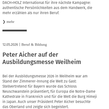
DACH+HOLZ International für ihre nächste Kampagne:
authentische Persönlichkeiten aus dem Handwerk, die
mehr erzählen als nur ihren Beruf.
❯
mehr
12.05.2026
|
Beruf & Bildung
Peter Aicher auf der
Ausbildungsmesse Weilheim
Bei der Ausbildungsmesse 2026 in Weilheim war am
Stand der Zimmerer-Innung die Welt zu Gast:
Stellvertretend für Bayern wurde das Schloss
Neuschwanstein präsentiert, für Europa die Notre-Dame
Kathedrale in Frankreich und für die Welt die Burg Himeji
in Japan. Auch unser Präsident Peter Aicher besuchte
das Oberland und zeigte sich begeistert.