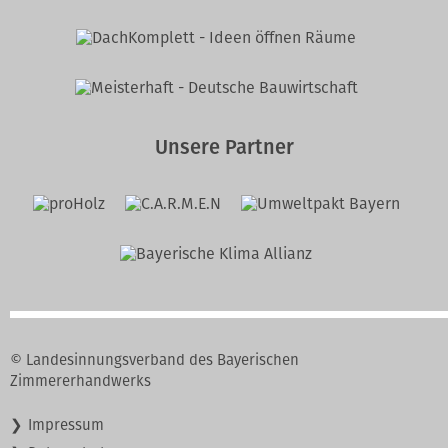
Unsere Partner
© Landesinnungsverband des Bayerischen
Zimmererhandwerks
Navigation
Impressum
überspringen