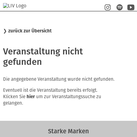
❯
zurück zur Übersicht
Veranstaltung nicht
gefunden
Die angegebene Veranstaltung wurde nicht gefunden.
Eventuell ist die Veranstaltung bereits erfolgt.
Klicken Sie
hier
um zur Veranstaltungssuche zu
gelangen.
Starke Marken