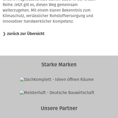
Reihe. Jetzt gilt es, diesen Weg gemeinsam
weiterzugehen. Mit einem klaren Bekenntnis zum
Klimaschutz, verlässlicher Rohstoffversorgung und
innovativer handwerklicher Kompetenz.
❯
zurück zur Übersicht
Starke Marken
Unsere Partner