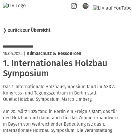
❯
zurück zur Übersicht
16.06.2025
|
Klimaschutz & Ressourcen
1. Internationales Holzbau
Symposium
Das 1. Internationale Holzbausymposium fand im AXICA
Kongress- und Tagungszentrum in Berlin statt.
Quelle: Holzbau Symposium, Marco Limberg
Am 20. März 2025 fand in Berlin ein Ereignis statt, das für
den Holzbau und damit auch für das Zimmererhandwerk
in Bayern von weitreichender Bedeutung ist: das 1.
Internationale Holzbau Symposium. Die Veranstaltung