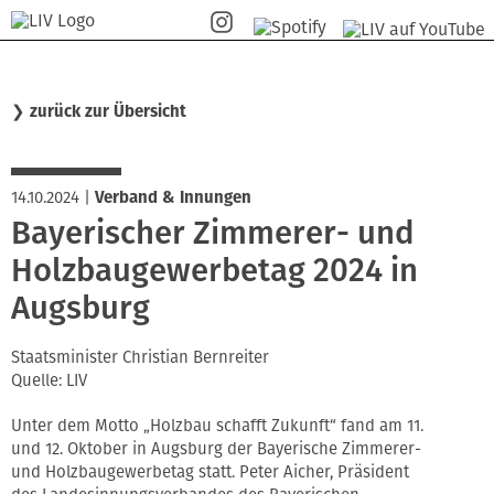
❯
zurück zur Übersicht
14.10.2024
|
Verband & Innungen
Bayerischer Zimmerer- und
Holzbaugewerbetag 2024 in
Augsburg
Staatsminister Christian Bernreiter
Quelle: LIV
Unter dem Motto „Holzbau schafft Zukunft“ fand am 11.
und 12. Oktober in Augsburg der Bayerische Zimmerer-
und Holzbaugewerbetag statt. Peter Aicher, Präsident