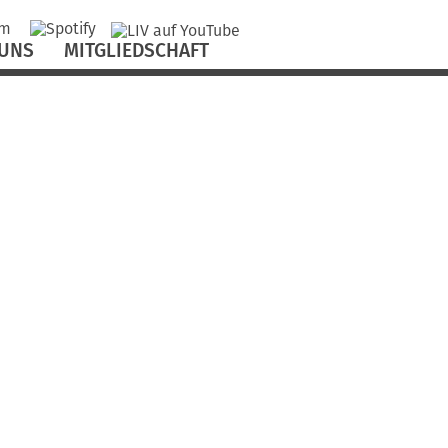
 UNS
MITGLIEDSCHAFT