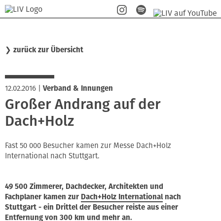
❯
zurück zur Übersicht
12.02.2016
|
Verband & Innungen
Großer Andrang auf der
Dach+Holz
Fast 50 000 Besucher kamen zur Messe Dach+Holz
International nach Stuttgart.
49 500 Zimmerer, Dachdecker, Architekten und
Fachplaner kamen zur
Dach+Holz International
nach
Stuttgart - ein Drittel der Besucher reiste aus einer
Entfernung von 300 km und mehr an.