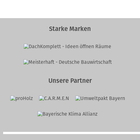
Starke Marken
Unsere Partner