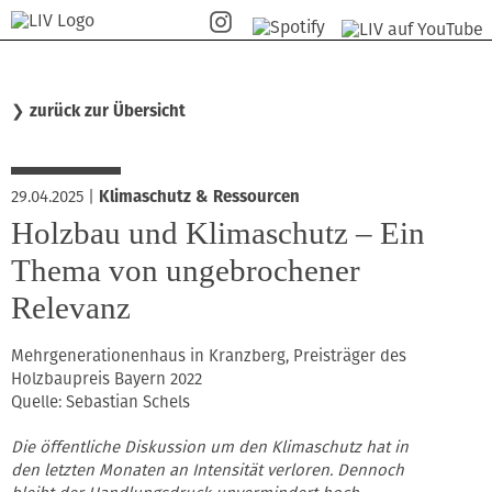
❯
zurück zur Übersicht
29.04.2025
|
Klimaschutz & Ressourcen
Holzbau und Klimaschutz – Ein
Thema von ungebrochener
Relevanz
Mehrgenerationenhaus in Kranzberg, Preisträger des
Holzbaupreis Bayern 2022
Quelle: Sebastian Schels
Die öffentliche Diskussion um den Klimaschutz hat in
den letzten Monaten an Intensität verloren. Dennoch