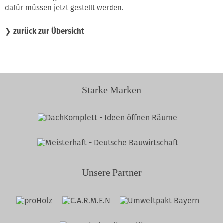
dafür müssen jetzt gestellt werden.
❯
zurück zur Übersicht
Starke Marken
Unsere Partner