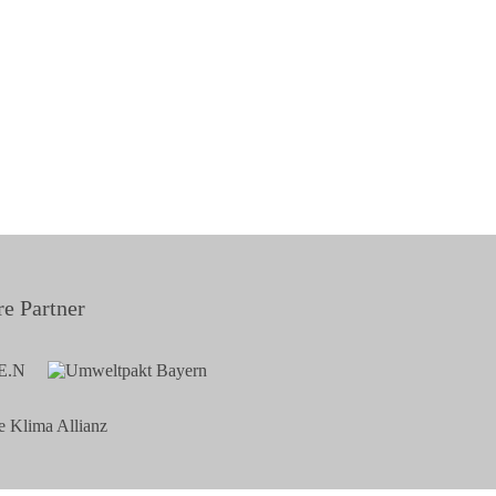
e Partner