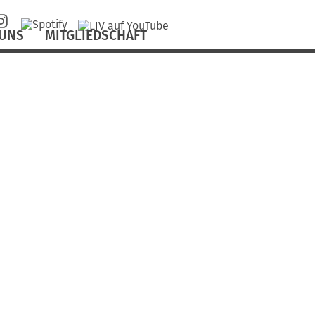
 UNS
MITGLIEDSCHAFT