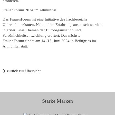
probieren.
FrauenForum 2024 im Altmühltal
Das FrauenForum ist eine Initiative des Fachbereichs
Unternehmerfrauen. Neben dem Erfahrungsaustausch werden
in erster Linie Themen der Büroorganisation und
Persönlichkeitsentwicklung erörtert. Das nächste
FrauenForum findet am 14./15. Juni 2024 in Beilngries im
Altmühltal statt.
❯
zurück zur Übersicht
Starke Marken