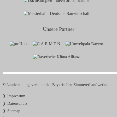
Unsere Partner
© Landesinnungsverband des Bayerischen Zimmererhandwerks
Navigation
Impressum
überspringen
Datenschutz
Sitemap