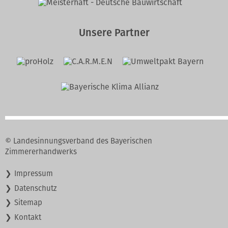
Unsere Partner
© Landesinnungsverband des Bayerischen
Zimmererhandwerks
Navigation
Impressum
überspringen
Datenschutz
Sitemap
Kontakt