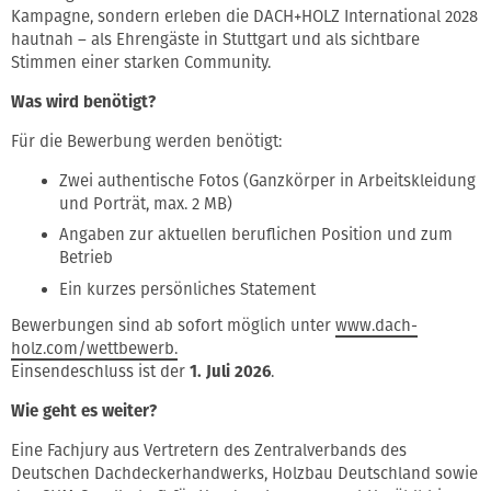
Kampagne, sondern erleben die DACH+HOLZ International 2028
hautnah – als Ehrengäste in Stuttgart und als sichtbare
Stimmen einer starken Community.
Was wird benötigt?
Für die Bewerbung werden benötigt:
Zwei authentische Fotos (Ganzkörper in Arbeitskleidung
und Porträt, max. 2 MB)
Angaben zur aktuellen beruflichen Position und zum
Betrieb
Ein kurzes persönliches Statement
Bewerbungen sind ab sofort möglich unter
www.dach-
holz.com/wettbewerb.
Einsendeschluss ist der
1. Juli 2026
.
Wie geht es weiter?
Eine Fachjury aus Vertretern des Zentralverbands des
Deutschen Dachdeckerhandwerks, Holzbau Deutschland sowie