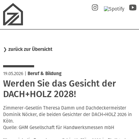
❯
zurück zur Übersicht
19.05.2026
|
Beruf & Bildung
Werden Sie das Gesicht der
DACH+HOLZ 2028!
Zimmerer-Gesellin Theresa Damm und Dachdeckermeister
Dominik Nöcker, die beiden Gesichter der DACH+HOLZ 2026 in
Köln.
Quelle: GHM Gesellschaft für Handwerksmessen mbH