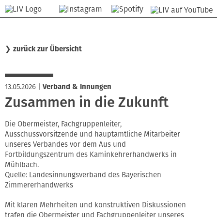
❯
zurück zur Übersicht
13.05.2026
|
Verband & Innungen
Zusammen in die Zukunft
Die Obermeister, Fachgruppenleiter,
Ausschussvorsitzende und hauptamtliche Mitarbeiter
unseres Verbandes vor dem Aus und
Fortbildungszentrum des Kaminkehrerhandwerks in
Mühlbach.
Quelle: Landesinnungsverband des Bayerischen
Zimmererhandwerks
Mit klaren Mehrheiten und konstruktiven Diskussionen
trafen die Obermeister und Fachgruppenleiter unseres