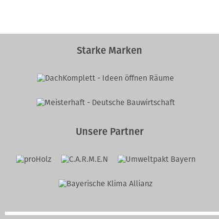
Starke Marken
Unsere Partner