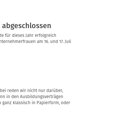
 abgeschlossen
 für dieses Jahr erfolgreich
nternehmerfrauen am 16. und 17. Juli
abei reden wir nicht nur darüber,
kann in den Ausbildungsverträgen
o ganz klassisch in Papierform, oder