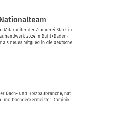
 Nationalteam
d Mitarbeiter der Zimmerei Stark in
Bauhandwerk 2024 in Bühl (Baden-
 als neues Mitglied in die deutsche
der Dach- und Holzbaubranche, hat
m und Dachdeckermeister Dominik