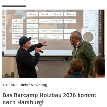
13.07.2026
|
Beruf & Bildung
Das Barcamp Holzbau 2026 kommt
nach Hamburg!