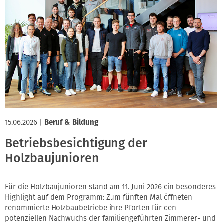
15.06.2026
|
Beruf & Bildung
Betriebsbesichtigung der
Holzbaujunioren
Für die Holzbaujunioren stand am 11. Juni 2026 ein besonderes
Highlight auf dem Programm: Zum fünften Mal öffneten
renommierte Holzbaubetriebe ihre Pforten für den
potenziellen Nachwuchs der familiengeführten Zimmerer- und