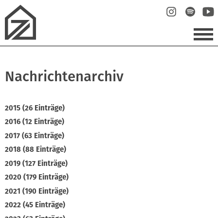
Nachrichtenarchiv
2015 (26 Einträge)
2016 (12 Einträge)
2017 (63 Einträge)
2018 (88 Einträge)
2019 (127 Einträge)
2020 (179 Einträge)
2021 (190 Einträge)
2022 (45 Einträge)