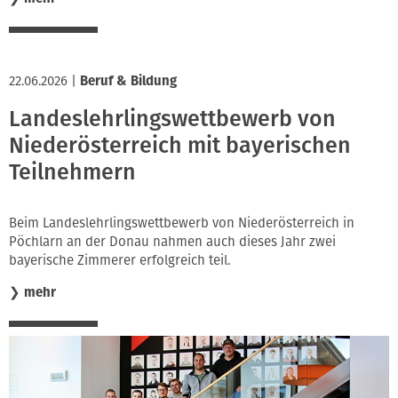
22.06.2026
|
Beruf & Bildung
Landeslehrlingswettbewerb von
Niederösterreich mit bayerischen
Teilnehmern
Beim Landeslehrlingswettbewerb von Niederösterreich in
Pöchlarn an der Donau nahmen auch dieses Jahr zwei
bayerische Zimmerer erfolgreich teil.
❯
mehr