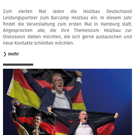
Zum vierten Mal laden die Holzbau Deutschland
Leistungspartner zum Barcamp Holzbau ein. In diesem Jahr
findet die Veranstaltung zum ersten Mal in Hamburg statt.
Angesprochen alle, die ihre Themenzum Holzbau zur
Diskussion stellen möchten, die sich gerne austauschen und
neue Kontakte schließen möchten.
❯
mehr