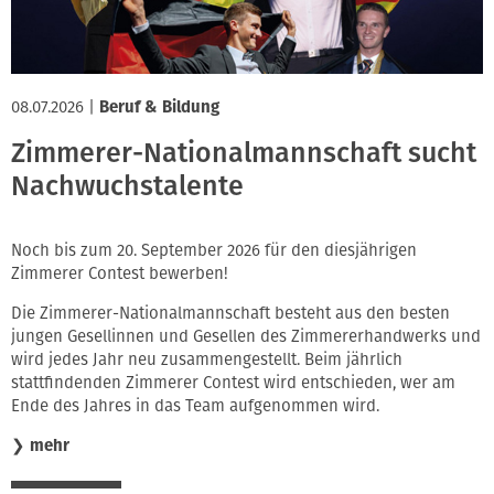
08.07.2026
|
Beruf & Bildung
Zimmerer-Nationalmannschaft sucht
Nachwuchstalente
Noch bis zum 20. September 2026 für den diesjährigen
Zimmerer Contest bewerben!
Die Zimmerer-Nationalmannschaft besteht aus den besten
jungen Gesellinnen und Gesellen des Zimmererhandwerks und
wird jedes Jahr neu zusammengestellt. Beim jährlich
stattfindenden Zimmerer Contest wird entschieden, wer am
Ende des Jahres in das Team aufgenommen wird.
❯
mehr