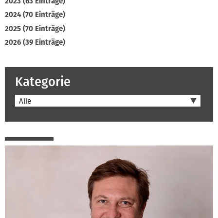
2023 (63 Einträge)
2024 (70 Einträge)
2025 (70 Einträge)
2026 (39 Einträge)
Kategorie
Alle