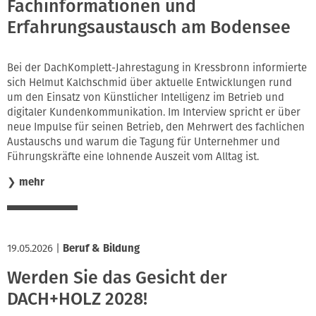
Fachinformationen und
Erfahrungsaustausch am Bodensee
Bei der DachKomplett-Jahrestagung in Kressbronn informierte
sich Helmut Kalchschmid über aktuelle Entwicklungen rund
um den Einsatz von Künstlicher Intelligenz im Betrieb und
digitaler Kundenkommunikation. Im Interview spricht er über
neue Impulse für seinen Betrieb, den Mehrwert des fachlichen
Austauschs und warum die Tagung für Unternehmer und
Führungskräfte eine lohnende Auszeit vom Alltag ist.
❯
mehr
19.05.2026
|
Beruf & Bildung
Werden Sie das Gesicht der
DACH+HOLZ 2028!