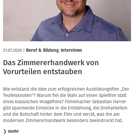
21.07.2026
|
Beruf & Bildung
,
Interviews
Das Zimmererhandwerk von
Vorurteilen entstauben
Wie entstand die Idee zum erfolgreichen Ausbildungsfilm „Der
Teufelsknoten“? Warum fiel die Wahl auf einen Spielfilm statt
eines klassischen Imagefilms? Filmemacher Sebastian Harrer
gibt spannende Einblicke in die Entstehung, die Dreharbeiten
und die Botschaft hinter dem Film und verrät, was ihn am
modernen Zimmererhandwerk besonders beeindruckt hat.
❯
mehr