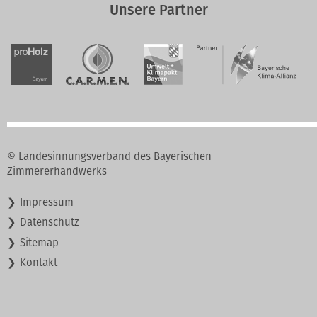
Unsere Partner
© Landesinnungsverband des Bayerischen
Zimmererhandwerks
Navigation
Impressum
überspringen
Datenschutz
Sitemap
Kontakt