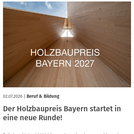
02.07.2026
|
Beruf & Bildung
Der Holzbaupreis Bayern startet in
eine neue Runde!