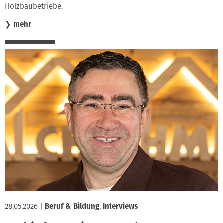
Holzbaubetriebe.
❯
mehr
28.05.2026
|
Beruf & Bildung
,
Interviews