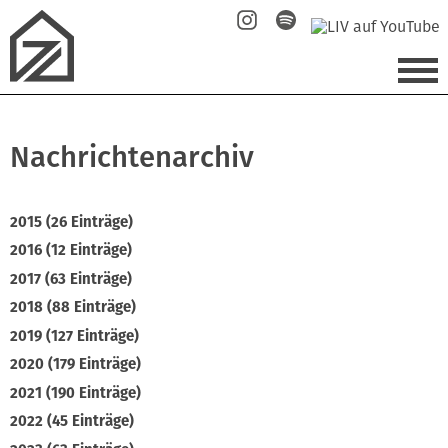
Nachrichtenarchiv
2015 (26 Einträge)
2016 (12 Einträge)
2017 (63 Einträge)
2018 (88 Einträge)
2019 (127 Einträge)
2020 (179 Einträge)
2021 (190 Einträge)
2022 (45 Einträge)