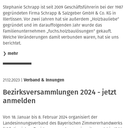
Stephanie Schrapp ist seit 2009 Geschäftsführerin bei der 1987
gegründeten Firma Schrapp & Salzgeber GmbH & Co. KG in
Illertissen. Vor zwei Jahren hat sie außerdem „Holzbauliebe“
gegründet und im darauffolgenden Jahr wurde das
Familienunternehmen „fuchs.holzbaulösungen“ gekauft.
Welche Veränderungen damit verbunden waren, hat sie uns
berichtet.
❯
mehr
21.12.2023
|
Verband & Innungen
Bezirksversammlungen 2024 - jetzt
anmelden
Von 18. Januar bis 8. Februar 2024 organisiert der
Landesinnungsverband des Bayerischen Zimmererhandwerks