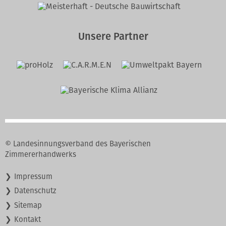
Unsere Partner
© Landesinnungsverband des Bayerischen
Zimmererhandwerks
Navigation
Impressum
überspringen
Datenschutz
Sitemap
Kontakt