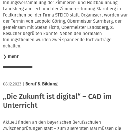
Innungsversammlung der Zimmerer- und Holzbauinnung
Landsberg am Lech und der Zimmerer-Innung Starnberg in
Feldkirchen bei der Firma STEICO statt. Organisiert worden war
der Termin von Leopold Göring, Obermeister Starnberg, der
gemeinsam mit Stefan Fichtl, Obermeister Landsberg, 25
Besucher begrüßen konnte. Neben den normalen
Innungsthemen wurden zwei spannende Fachvorträge
gehalten.
❯
mehr
08.12.2023
|
Beruf & Bildung
„Die Zukunft ist digital“ – CAD im
Unterricht
Aktuell finden an den bayerischen Berufsschulen
Zwischenprüfungen statt – zum allerersten Mal müssen die