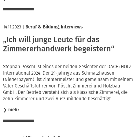
14.11.2023
|
Beruf & Bildung
,
Interviews
„Ich will junge Leute für das
Zimmererhandwerk begeistern“
Stephan Pöschl ist eines der beiden Gesichter der DACH+HOLZ
International 2024. Der 29-jährige aus Schmatzhausen
(Niederbayern) ist Zimmermeister und gemeinsam mit seinem
Vater Geschäftsführer von Pöschl Zimmerei und Holzbau
GmbH. Der Betrieb versteht sich als klassische Zimmerei, die
zehn Zimmerer und zwei Auszubildende beschäftigt.
❯
mehr