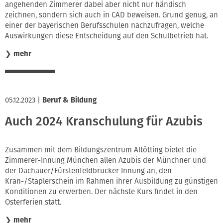
angehenden Zimmerer dabei aber nicht nur händisch
zeichnen, sondern sich auch in CAD beweisen. Grund genug, an
einer der bayerischen Berufsschulen nachzufragen, welche
Auswirkungen diese Entscheidung auf den Schulbetrieb hat.
❯
mehr
05.12.2023
|
Beruf & Bildung
Auch 2024 Kranschulung für Azubis
Zusammen mit dem Bildungszentrum Altötting bietet die
Zimmerer-Innung München allen Azubis der Münchner und
der Dachauer/Fürstenfeldbrucker Innung an, den
Kran-/Staplerschein im Rahmen ihrer Ausbildung zu günstigen
Konditionen zu erwerben. Der nächste Kurs findet in den
Osterferien statt.
❯
mehr