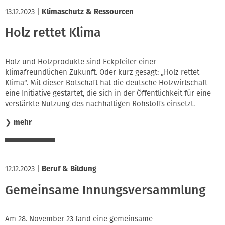
13.12.2023
|
Klimaschutz & Ressourcen
Holz rettet Klima
Holz und Holzprodukte sind Eckpfeiler einer
klimafreundlichen Zukunft. Oder kurz gesagt: „Holz rettet
Klima“. Mit dieser Botschaft hat die deutsche Holzwirtschaft
eine Initiative gestartet, die sich in der Öffentlichkeit für eine
verstärkte Nutzung des nachhaltigen Rohstoffs einsetzt.
❯
mehr
12.12.2023
|
Beruf & Bildung
Gemeinsame Innungsversammlung
Am 28. November 23 fand eine gemeinsame