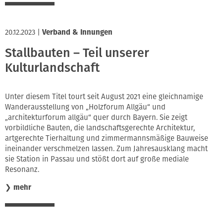
20.12.2023
|
Verband & Innungen
Stallbauten – Teil unserer
Kulturlandschaft
Unter diesem Titel tourt seit August 2021 eine gleichnamige
Wanderausstellung von „Holzforum Allgäu“ und
„architekturforum allgäu“ quer durch Bayern. Sie zeigt
vorbildliche Bauten, die landschaftsgerechte Architektur,
artgerechte Tierhaltung und zimmermannsmäßige Bauweise
ineinander verschmelzen lassen. Zum Jahresausklang macht
sie Station in Passau und stößt dort auf große mediale
Resonanz.
❯
mehr