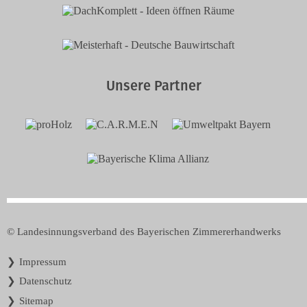
Unsere Partner
© Landesinnungsverband des Bayerischen Zimmererhandwerks
Navigation
Impressum
überspringen
Datenschutz
Sitemap