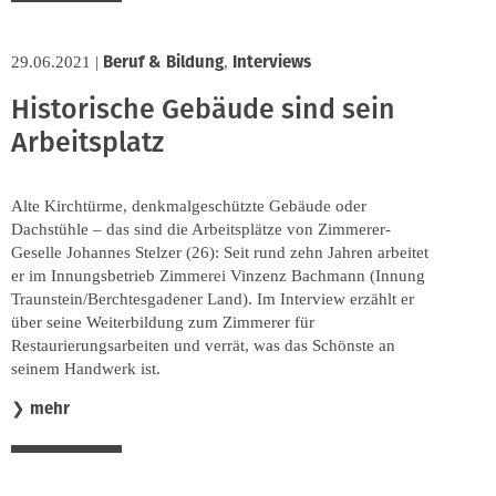
Beruf & Bildung
Interviews
29.06.2021
|
,
Historische Gebäude sind sein
Arbeitsplatz
Alte Kirchtürme, denkmalgeschützte Gebäude oder
Dachstühle – das sind die Arbeitsplätze von Zimmerer-
Geselle Johannes Stelzer (26): Seit rund zehn Jahren arbeitet
er im Innungsbetrieb Zimmerei Vinzenz Bachmann (Innung
Traunstein/Berchtesgadener Land). Im Interview erzählt er
über seine Weiterbildung zum Zimmerer für
Restaurierungsarbeiten und verrät, was das Schönste an
seinem Handwerk ist.
mehr
❯