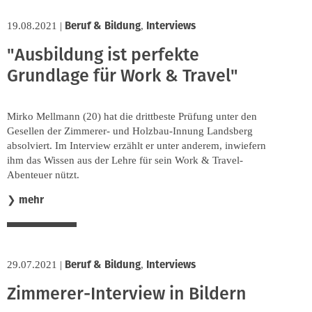
Beruf & Bildung
Interviews
19.08.2021
|
,
"Ausbildung ist perfekte
Grundlage für Work & Travel"
Mirko Mellmann (20) hat die drittbeste Prüfung unter den
Gesellen der Zimmerer- und Holzbau-Innung Landsberg
absolviert. Im Interview erzählt er unter anderem, inwiefern
ihm das Wissen aus der Lehre für sein Work & Travel-
Abenteuer nützt.
mehr
❯
Beruf & Bildung
Interviews
29.07.2021
|
,
Zimmerer-Interview in Bildern