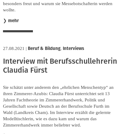
besonders freut und warum sie Messebotschafterin werden
wollte.
mehr
❯
Beruf & Bildung
Interviews
27.08.2021
|
,
Interview mit Berufsschullehrerin
Claudia Fürst
Sie schätzt unter anderem den „ehrlichen Menschentyp“ an
ihren Zimmerer-Azubis: Claudia Fürst unterrichtet seit 13
Jahren Fachtheorie im Zimmererhandwerk, Politik und
Gesellschaft sowie Deutsch an der Berufsschule Furth im
Wald (Landkreis Cham). Im Interview erzählt die gelernte
Modelltischlerin, wie es dazu kam und warum das
Zimmererhandwerk immer beliebter wird.